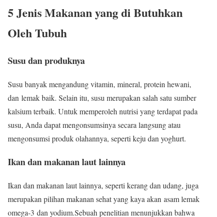
5 Jenis Makanan yang di Butuhkan
Oleh Tubuh
Susu dan produknya
Susu banyak mengandung vitamin, mineral, protein hewani,
dan lemak baik. Selain itu, susu merupakan salah satu sumber
kalsium terbaik. Untuk memperoleh nutrisi yang terdapat pada
susu, Anda dapat mengonsumsinya secara langsung atau
mengonsumsi produk olahannya, seperti keju dan yoghurt.
Ikan dan makanan laut lainnya
Ikan dan makanan laut lainnya, seperti kerang dan udang, juga
merupakan pilihan makanan sehat yang kaya akan asam lemak
omega-3 dan yodium.Sebuah penelitian menunjukkan bahwa