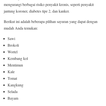
mengurangi berbagai risiko penyakit kronis, seperti penyakit
jantung koroner, diabetes tipe 2, dan kanker.
Berikut ini adalah beberapa pilihan sayuran yang dapat dengan
mudah Anda temukan:
Sawi
Brokoli
Wortel
Kembang kol
Mentimun
Kale
Tomat
Kangkung
Selada
Bayam