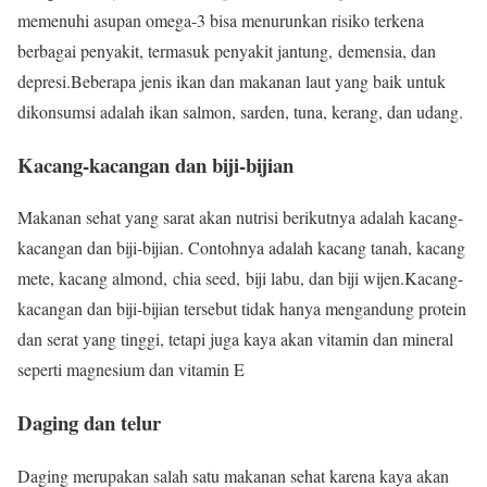
memenuhi asupan omega-3 bisa menurunkan risiko terkena
berbagai penyakit, termasuk penyakit jantung, demensia, dan
depresi.Beberapa jenis ikan dan makanan laut yang baik untuk
dikonsumsi adalah ikan salmon, sarden, tuna, kerang, dan udang.
Kacang-kacangan dan biji-bijian
Makanan sehat yang sarat akan nutrisi berikutnya adalah kacang-
kacangan dan biji-bijian. Contohnya adalah kacang tanah, kacang
mete, kacang almond, chia seed, biji labu, dan biji wijen.Kacang-
kacangan dan biji-bijian tersebut tidak hanya mengandung protein
dan serat yang tinggi, tetapi juga kaya akan vitamin dan mineral
seperti magnesium dan vitamin E
Daging dan telur
Daging merupakan salah satu makanan sehat karena kaya akan