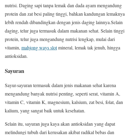
nutrisi. Daging sapi tanpa lemak dan dada ayam mengandung
protein dan zat besi paling tinggi, bahkan kandungan lemaknya
lebih rendah dibandingkan dengan jenis daging lainnya.Selain
daging, telur juga termasuk dalam makanan sehat. Selain tinggi
protein, telur juga mengandung nutrisi lengkap, mulai dari
vitamin,
mahjong ways slot
mineral, lemak tak jenuh, hingga
antioksidan.
Sayuran
Sayur-sayuran termasuk dalam jenis makanan sehat karena
mengandung banyak nutrisi penting, seperti serat, vitamin A,
vitamin C, vitamin K, magnesium, kalsium, zat besi, folat, dan
kalium, yang sangat baik untuk kesehatan.
Selain itu, sayuran juga kaya akan antioksidan yang dapat
melindungi tubuh dari kerusakan akibat radikal bebas dan