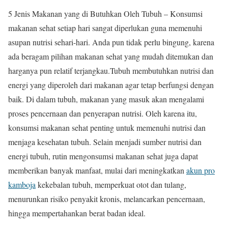
5 Jenis Makanan yang di Butuhkan Oleh Tubuh – Konsumsi
makanan sehat setiap hari sangat diperlukan guna memenuhi
asupan nutrisi sehari-hari. Anda pun tidak perlu bingung, karena
ada beragam pilihan makanan sehat yang mudah ditemukan dan
harganya pun relatif terjangkau.Tubuh membutuhkan nutrisi dan
energi yang diperoleh dari makanan agar tetap berfungsi dengan
baik. Di dalam tubuh, makanan yang masuk akan mengalami
proses pencernaan dan penyerapan nutrisi. Oleh karena itu,
konsumsi makanan sehat penting untuk memenuhi nutrisi dan
menjaga kesehatan tubuh. Selain menjadi sumber nutrisi dan
energi tubuh, rutin mengonsumsi makanan sehat juga dapat
memberikan banyak manfaat, mulai dari meningkatkan
akun pro
kamboja
kekebalan tubuh, memperkuat otot dan tulang,
menurunkan risiko penyakit kronis, melancarkan pencernaan,
hingga mempertahankan berat badan ideal.