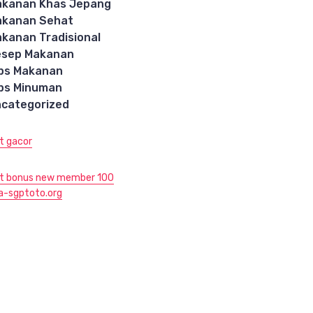
kanan Khas Jepang
akanan Sehat
kanan Tradisional
esep Makanan
ps Makanan
ps Minuman
categorized
ot gacor
ot bonus new member 100
ja-sgptoto.org