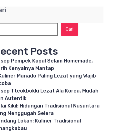
ari
Cari
ecent Posts
sep Pempek Kapal Selam Homemade,
rih Kenyalnya Mantap
Kuliner Manado Paling Lezat yang Wajib
coba
sep Tteokbokki Lezat Ala Korea, Mudah
n Autentik
lai Kikil: Hidangan Tradisional Nusantara
ng Menggugah Selera
ndang Lokan: Kuliner Tradisional
inangkabau