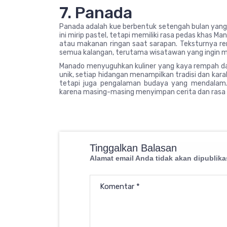
7. Panada
Panada adalah kue berbentuk setengah bulan yang 
ini mirip pastel, tetapi memiliki rasa pedas khas M
atau makanan ringan saat sarapan. Teksturnya re
semua kalangan, terutama wisatawan yang ingin men
Manado menyuguhkan kuliner yang kaya rempah dan 
unik, setiap hidangan menampilkan tradisi dan karak
tetapi juga pengalaman budaya yang mendalam.
karena masing-masing menyimpan cerita dan rasa y
Tinggalkan Balasan
Alamat email Anda tidak akan dipublika
Komentar
*