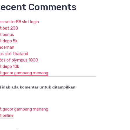
ecent Comments
jascatter88 slot login
ot bet 200
ot bonus
ot depo 5k
aceman
us slot thailand
tes of olympus 1000
ot depo 10k
ot gacor gampang menang
Tidak ada komentar untuk ditampilkan.
ot gacor gampang menang
t online