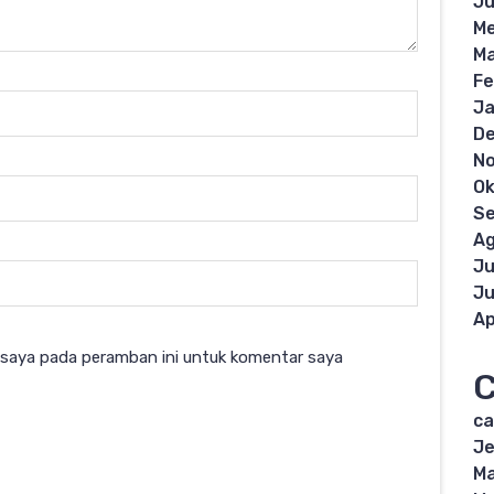
Ju
Me
Ma
Fe
Ja
D
N
Ok
S
Ag
Ju
Ju
Ap
 saya pada peramban ini untuk komentar saya
C
ca
Je
M