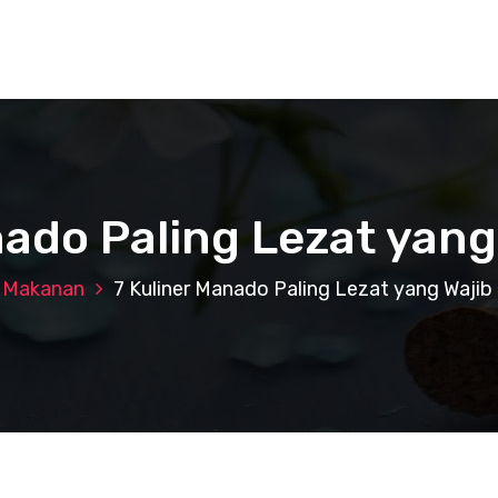
nado Paling Lezat yang
Makanan
7 Kuliner Manado Paling Lezat yang Wajib