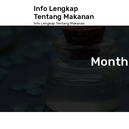
S
Info Lengkap
k
Tentang Makanan
i
p
Info Lengkap Tentang Makanan
t
o
c
o
n
Month
t
e
n
t