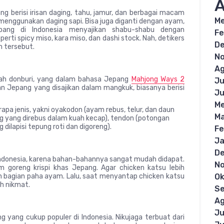
A
berisi irisan daging, tahu, jamur, dan berbagai macam
Me
enggunakan daging sapi. Bisa juga diganti dengan ayam,
epang di Indonesia menyajikan shabu-shabu dengan
Fe
ti spicy miso, kara miso, dan dashi stock. Nah, detikers
D
an tersebut.
N
Ag
lah donburi, yang dalam bahasa Jepang
Mahjong Ways 2
Ju
n Jepang yang disajikan dalam mangkuk, biasanya berisi
Ju
Me
pa jenis, yakni oyakodon (ayam rebus, telur, dan daun
Ma
ng yang direbus dalam kuah kecap), tendon (potongan
 dilapisi tepung roti dan digoreng).
Fe
Ja
D
 Indonesia, karena bahan-bahannya sangat mudah didapat.
N
m goreng krispi khas Jepang. Agar chicken katsu lebih
 bagian paha ayam. Lalu, saat menyantap chicken katsu
Ok
h nikmat.
S
Ag
Ju
yang cukup populer di Indonesia. Nikujaga terbuat dari