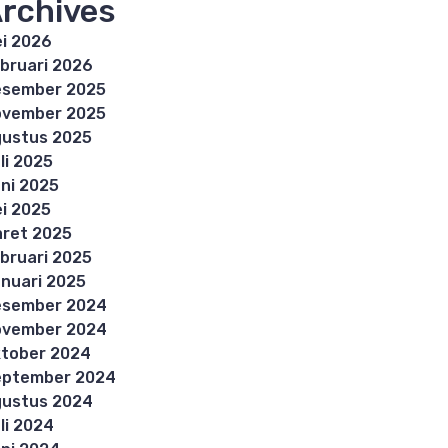
rchives
i 2026
bruari 2026
esember 2025
ovember 2025
ustus 2025
li 2025
ni 2025
i 2025
ret 2025
bruari 2025
nuari 2025
esember 2024
ovember 2024
tober 2024
eptember 2024
ustus 2024
li 2024