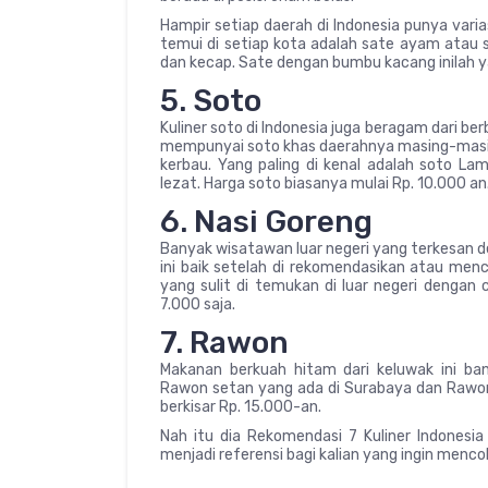
Hampir setiap daerah di Indonesia punya vari
temui di setiap kota adalah sate ayam ata
dan kecap. Sate dengan bumbu kacang inilah y
5. Soto
Kuliner soto di Indonesia juga beragam dari be
mempunyai soto khas daerahnya masing-masin
kerbau. Yang paling di kenal adalah soto L
lezat. Harga soto biasanya mulai Rp. 10.000 an
6. Nasi Goreng
Banyak wisatawan luar negeri yang terkesan d
ini baik setelah di rekomendasikan atau menc
yang sulit di temukan di luar negeri dengan
7.000 saja.
7. Rawon
Makanan berkuah hitam dari keluwak ini ban
Rawon setan yang ada di Surabaya dan Rawon 
berkisar Rp. 15.000-an.
Nah itu dia Rekomendasi 7 Kuliner Indonesia
menjadi referensi bagi kalian yang ingin mencob