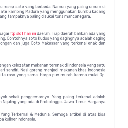
asi resep sate yang berbeda. Namun yang paling umum di
u sate kambing Madura yang menggunakan bumbu kacang
ang tampaknya paling disukai turis mancanegara.
rbagai
rtp slot hari ini
daerah. Tiap daerah bahkan ada yang
g. Contohnya soto Kudus yang dagingnya adalah daging
amongan dan juga Coto Makassar yang terkenal enak dan
.
engan kelezatan makanan terenak di Indonesia yang satu
ari sendiri. Nasi goreng menjadi makanan khas Indonesia
 cita rasa yang sama. Harga pun murah karena mulai Rp.
yak sekali penggemarnya. Yang paling terkenal adalah
Nguling yang ada di Probolinggo, Jawa Timur. Harganya
 Yang Terkernal & Medunia. Semoga artikel di atas bisa
a kuliner indonesia.