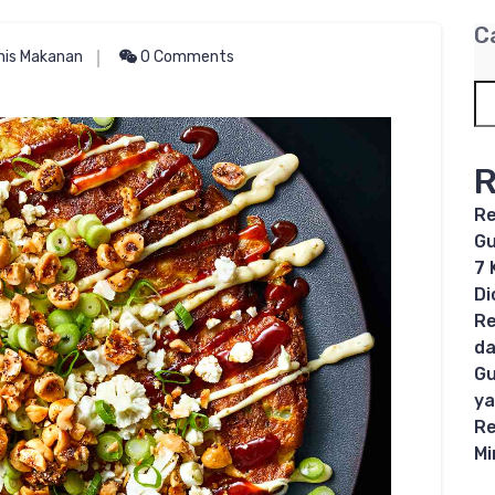
C
enis Makanan
0 Comments
R
Re
Gu
7 
Di
Re
da
Gu
ya
Re
M