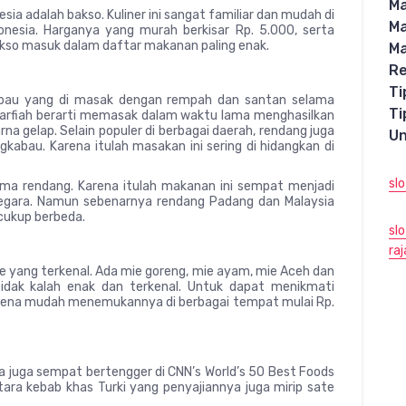
Ma
ia adalah bakso. Kuliner ini sangat familiar dan mudah di
M
nesia. Harganya yang murah berkisar Rp. 5.000, serta
 bakso masuk dalam daftar makanan paling enak.
Ma
R
Ti
erbau yang di masak dengan rempah dan santan selama
Ti
arfiah berarti memasak dalam waktu lama menghasilkan
a gelap. Selain populer di berbagai daerah, rendang juga
Un
angkabau. Karena itulah masakan ini sering di hidangkan di
sl
nama rendang. Karena itulah makanan ini sempat menjadi
egara. Namun sebenarnya rendang Padang dan Malaysia
cukup berbeda.
sl
ra
mie yang terkenal. Ada mie goreng, mie ayam, mie Aceh dan
tidak kalah enak dan terkenal. Untuk dapat menikmati
 karena mudah menemukannya di berbagai tempat mulai Rp.
ia juga sempat bertengger di CNN’s World’s 50 Best Foods
ara kebab khas Turki yang penyajiannya juga mirip sate