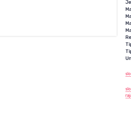
Je
M
Ma
M
Ma
R
Ti
Ti
Un
sl
sl
ra