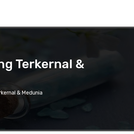
ng Terkernal &
rkernal & Medunia