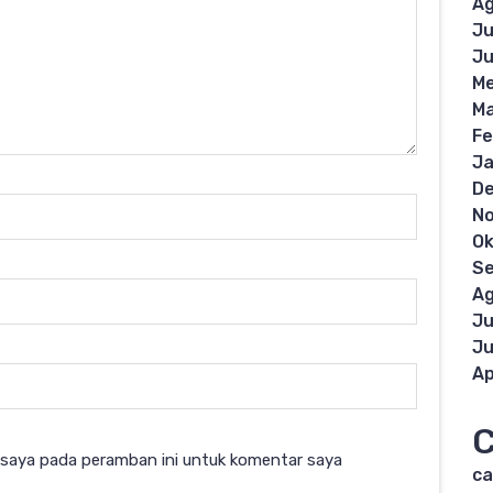
Ag
Ju
Ju
Me
Ma
Fe
Ja
D
N
Ok
S
Ag
Ju
Ju
Ap
C
 saya pada peramban ini untuk komentar saya
ca