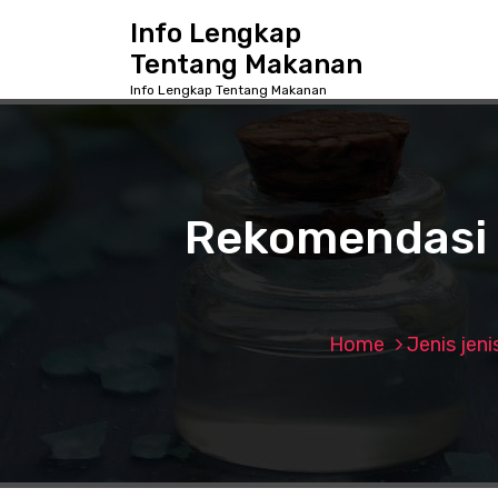
S
Info Lengkap
k
Tentang Makanan
i
p
Info Lengkap Tentang Makanan
t
o
c
o
n
Rekomendasi 7
t
e
n
t
Home
Jenis jen