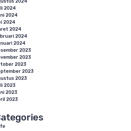
ustus 2024
li 2024
ni 2024
i 2024
ret 2024
bruari 2024
nuari 2024
esember 2023
ovember 2023
tober 2023
eptember 2023
ustus 2023
li 2023
ni 2023
ril 2023
ategories
fe