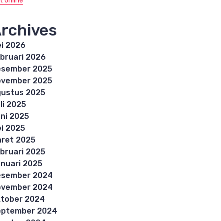
t online
rchives
i 2026
bruari 2026
esember 2025
ovember 2025
ustus 2025
li 2025
ni 2025
i 2025
ret 2025
bruari 2025
nuari 2025
esember 2024
ovember 2024
tober 2024
eptember 2024