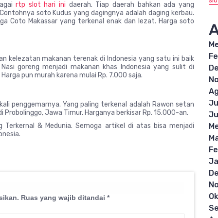
slo
bagai
rtp slot hari ini
daerah. Tiap daerah bahkan ada yang
ontohnya soto Kudus yang dagingnya adalah daging kerbau.
uga Coto Makassar yang terkenal enak dan lezat. Harga soto
A
Me
Fe
n kelezatan makanan terenak di Indonesia yang satu ini baik
 Nasi goreng menjadi makanan khas Indonesia yang sulit di
D
 Harga pun murah karena mulai Rp. 7.000 saja.
N
Ag
Ju
kali penggemarnya. Yang paling terkenal adalah Rawon setan
i Probolinggo, Jawa Timur. Harganya berkisar Rp. 15.000-an.
Ju
g Terkernal & Medunia. Semoga artikel di atas bisa menjadi
Me
onesia.
Ma
Fe
Ja
D
N
Ok
sikan.
Ruas yang wajib ditandai
*
S