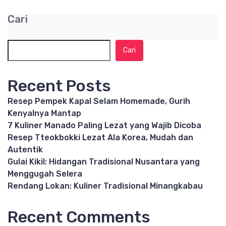
Cari
Cari
Recent Posts
Resep Pempek Kapal Selam Homemade, Gurih
Kenyalnya Mantap
7 Kuliner Manado Paling Lezat yang Wajib Dicoba
Resep Tteokbokki Lezat Ala Korea, Mudah dan
Autentik
Gulai Kikil: Hidangan Tradisional Nusantara yang
Menggugah Selera
Rendang Lokan: Kuliner Tradisional Minangkabau
Recent Comments