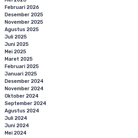
Februari 2026
Desember 2025
November 2025
Agustus 2025
Juli 2025
Juni 2025
Mei 2025
Maret 2025
Februari 2025
Januari 2025
Desember 2024
November 2024
Oktober 2024
September 2024
Agustus 2024
Juli 2024
Juni 2024
Mei 2024