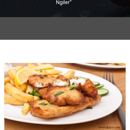
Ngiler"