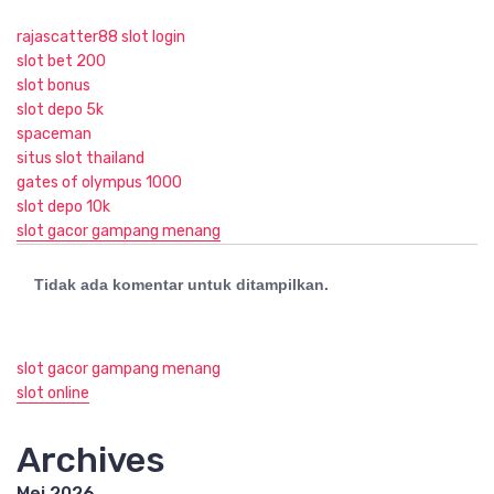
rajascatter88 slot login
slot bet 200
slot bonus
slot depo 5k
spaceman
situs slot thailand
gates of olympus 1000
slot depo 10k
slot gacor gampang menang
Tidak ada komentar untuk ditampilkan.
slot gacor gampang menang
slot online
Archives
Mei 2026