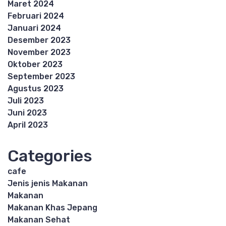
Maret 2024
Februari 2024
Januari 2024
Desember 2023
November 2023
Oktober 2023
September 2023
Agustus 2023
Juli 2023
Juni 2023
April 2023
Categories
cafe
Jenis jenis Makanan
Makanan
Makanan Khas Jepang
Makanan Sehat