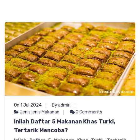
On 1 Jul 2024
By admin
Jenis jenis Makanan
0 Comments
Inilah Daftar 5 Makanan Khas Turki,
Tertarik Mencoba?