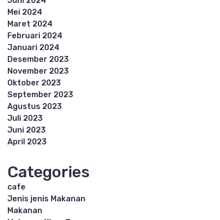
Juni 2024
Mei 2024
Maret 2024
Februari 2024
Januari 2024
Desember 2023
November 2023
Oktober 2023
September 2023
Agustus 2023
Juli 2023
Juni 2023
April 2023
Categories
cafe
Jenis jenis Makanan
Makanan