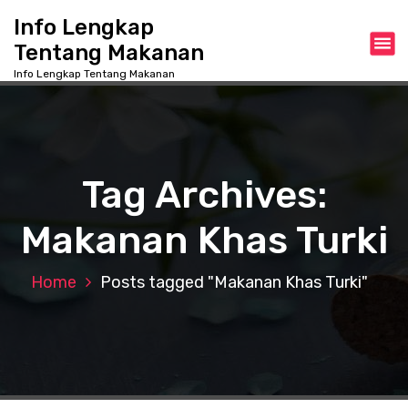
S
Info Lengkap
k
Tentang Makanan
i
p
Info Lengkap Tentang Makanan
t
o
c
o
n
Tag Archives:
t
e
Makanan Khas Turki
n
t
Home
Posts tagged "Makanan Khas Turki"