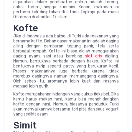
digunakan dalam pembuatan dolma adalah terong,
cabai, tomat, hingga zucchini. Konon, makanan ini
pertama kali diciptakan di Istana Topkapi pada masa
Ottoman di abad ke-17 silam.
Kofte
Jika di Indonesia ada bakso, di Turki ada makanan yang
bernama kofte. Bahan dasar makanan ini adalah daging
giling dengan campuran tepung panir, telu serta
berbagai rempah. Kofte ini biasa diolah menggunakan
daging ayam, sapi atau kambing
slot qris
digiling.
Namun, bentuknya berbeda dengan bakso. Kofte ini
bentuknya mirip seperti patty yang berukuran kecil.
Proses makanannya juga berbeda karena tidak
merebus dagingnya namun memanggang dagingnya.
Oleh sebab itu, aromanya lebih kuat dan rasanya
menjadi lebih gurih.
Kofte merupakanan hidangan yang cukup fleksibel. Jika
kamu harus makan nasi, kamu bisa menghidangkan
kofte dengan nasi. Namun, biasanya penduduk Turki
akan menyajikannya bersama tori pita dan saus yogurt
yang sedikit asam.
Simit