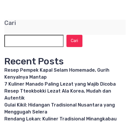
Cari
Cari
Recent Posts
Resep Pempek Kapal Selam Homemade, Gurih
Kenyalnya Mantap
7 Kuliner Manado Paling Lezat yang Wajib Dicoba
Resep Tteokbokki Lezat Ala Korea, Mudah dan
Autentik
Gulai Kikil: Hidangan Tradisional Nusantara yang
Menggugah Selera
Rendang Lokan: Kuliner Tradisional Minangkabau