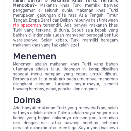
Inilah Daftar 5 Makanan Khas Turki, Tertarik
Mencoba?-
Makanan khas Turki memiliki banyak
penggemar di seluruh dunia. Makanan khas Turki
merupakan gabungan cita rasa Asia Tengah, Timur
Tengah, Eropa Barat dan Balkan ini punya keistimewaan
rtp spaceman
tersendiri. Ada banyak makanan khas
Turki yang terkenal di dunia. Sebut saja kebab yang
bahkan di Indonesia sudah menyebar berbagai bentuk
waralabanya. Selain kebab, Turki memiliki beragam
makanan khas yang tak kalah lezat.
Menemen
Menemen adalah makanan khas Turki yang bahan
utamanya adalah telur. Hidangan ini kerap disajikan
sebagai menu sarapan yang cepat untuk dibuat.
Berbeda dari telur orak-arik pada umumnya, menemen
dilengkapi dengan tumisan sayur-mayur, seperti
bawang bombay, cabai, paprika, dan oregano.
Dolma
Ada banyak makanan Turki yang menyehatkan, salah
satunya adalah dolma. Dolma adalah sayur segar atau
kering yang bagian dalamnya dikosongkan, kemudian
diisi dengan nasi atau bawang bombay sebelum
dimasak dalam air atau mentega. Sayur yang biasanya