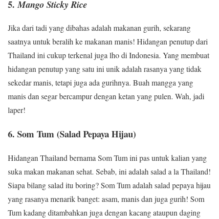
5.
Mango Sticky Rice
Jika dari tadi yang dibahas adalah makanan gurih, sekarang
saatnya untuk beralih ke makanan manis! Hidangan penutup dari
Thailand ini cukup terkenal juga lho di Indonesia. Yang membuat
hidangan penutup yang satu ini unik adalah rasanya yang tidak
sekedar manis, tetapi juga ada gurihnya. Buah mangga yang
manis dan segar bercampur dengan ketan yang pulen. Wah, jadi
laper!
6. Som Tum (Salad Pepaya Hijau)
Hidangan Thailand bernama Som Tum ini pas untuk kalian yang
suka makan makanan sehat. Sebab, ini adalah salad a la Thailand!
Siapa bilang salad itu boring? Som Tum adalah salad pepaya hijau
yang rasanya menarik banget: asam, manis dan juga gurih! Som
Tum kadang ditambahkan juga dengan kacang ataupun daging