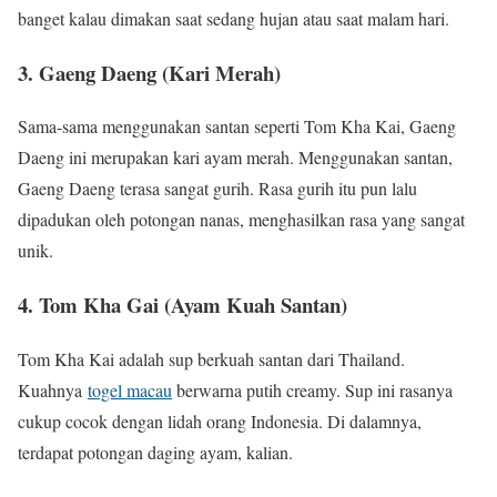
banget kalau dimakan saat sedang hujan atau saat malam hari.
3. Gaeng Daeng (Kari Merah)
Sama-sama menggunakan santan seperti Tom Kha Kai, Gaeng
Daeng ini merupakan kari ayam merah. Menggunakan santan,
Gaeng Daeng terasa sangat gurih. Rasa gurih itu pun lalu
dipadukan oleh potongan nanas, menghasilkan rasa yang sangat
unik.
4. Tom Kha Gai (Ayam Kuah Santan)
Tom Kha Kai adalah sup berkuah santan dari Thailand.
Kuahnya
togel macau
berwarna putih creamy. Sup ini rasanya
cukup cocok dengan lidah orang Indonesia. Di dalamnya,
terdapat potongan daging ayam, kalian.