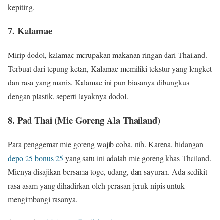
kepiting.
7. Kalamae
Mirip dodol, kalamae merupakan makanan ringan dari Thailand.
Terbuat dari tepung ketan, Kalamae memiliki tekstur yang lengket
dan rasa yang manis. Kalamae ini pun biasanya dibungkus
dengan plastik, seperti layaknya dodol.
8. Pad Thai (Mie Goreng Ala Thailand)
Para penggemar mie goreng wajib coba, nih. Karena, hidangan
depo 25 bonus 25
yang satu ini adalah mie goreng khas Thailand.
Mienya disajikan bersama toge, udang, dan sayuran. Ada sedikit
rasa asam yang dihadirkan oleh perasan jeruk nipis untuk
mengimbangi rasanya.