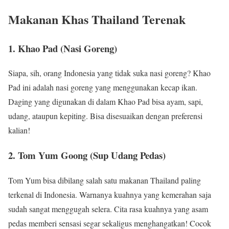
Makanan Khas Thailand Terenak
1. Khao Pad (Nasi Goreng)
Siapa, sih, orang Indonesia yang tidak suka nasi goreng? Khao
Pad ini adalah nasi goreng yang menggunakan kecap ikan.
Daging yang digunakan di dalam Khao Pad bisa ayam, sapi,
udang, ataupun kepiting. Bisa disesuaikan dengan preferensi
kalian!
2. Tom Yum Goong (Sup Udang Pedas)
Tom Yum bisa dibilang salah satu makanan Thailand paling
terkenal di Indonesia. Warnanya kuahnya yang kemerahan saja
sudah sangat menggugah selera. Cita rasa kuahnya yang asam
pedas memberi sensasi segar sekaligus menghangatkan! Cocok