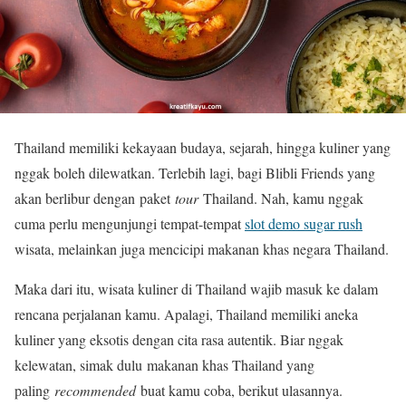
Thailand memiliki kekayaan budaya, sejarah, hingga kuliner yang
nggak boleh dilewatkan. Terlebih lagi, bagi Blibli Friends yang
akan berlibur dengan paket
tour
Thailand. Nah, kamu nggak
cuma perlu mengunjungi tempat-tempat
slot demo sugar rush
wisata, melainkan juga mencicipi makanan khas negara Thailand.
Maka dari itu, wisata kuliner di Thailand wajib masuk ke dalam
rencana perjalanan kamu. Apalagi, Thailand memiliki aneka
kuliner yang eksotis dengan cita rasa autentik. Biar nggak
kelewatan, simak dulu makanan khas Thailand yang
paling
recommended
buat kamu coba, berikut ulasannya.