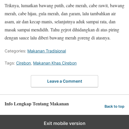
Triknya, lumatkan bawang putih, cabe merah, cabe rawit, bawang
merah, cabe hijau, gula merah, dan garam, lalu tambahkan air
asam, air dan kecap manis, selanjutnya aduk sampai rata, dan
masak sampai mendidih. Tahu gejrot dihidangkan di atas piring
dengan sauce lalu diberi bawang merah goreng di atasnya.
Categories:
Makanan Tradisional
Tags:
Cirebon
,
Makanan Khas Cirebon
Leave a Comment
Info Lengkap Tentang Makanan
Back to top
Exit mobile version