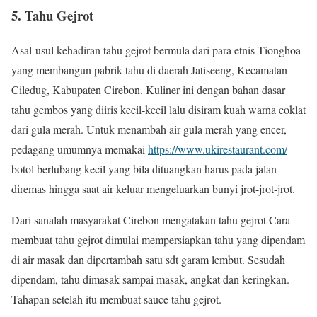
5. Tahu Gejrot
Asal-usul kehadiran tahu gejrot bermula dari para etnis Tionghoa
yang membangun pabrik tahu di daerah Jatiseeng, Kecamatan
Ciledug, Kabupaten Cirebon. Kuliner ini dengan bahan dasar
tahu gembos yang diiris kecil-kecil lalu disiram kuah warna coklat
dari gula merah. Untuk menambah air gula merah yang encer,
pedagang umumnya memakai
https://www.ukirestaurant.com/
botol berlubang kecil yang bila dituangkan harus pada jalan
diremas hingga saat air keluar mengeluarkan bunyi jrot-jrot-jrot.
Dari sanalah masyarakat Cirebon mengatakan tahu gejrot Cara
membuat tahu gejrot dimulai mempersiapkan tahu yang dipendam
di air masak dan dipertambah satu sdt garam lembut. Sesudah
dipendam, tahu dimasak sampai masak, angkat dan keringkan.
Tahapan setelah itu membuat sauce tahu gejrot.