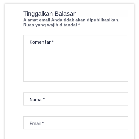
Tinggalkan Balasan
Alamat email Anda tidak akan dipublikasikan.
Ruas yang wajib ditandai
*
Komentar
*
Nama
*
Email
*