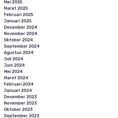
Mei 2025
Maret 2025
Februari 2025
Januari 2025
Desember 2024
November 2024
Oktober 2024
September 2024
Agustus 2024
Juli 2024
Juni 2024
Mei 2024
Maret 2024
Februari 2024
Januari 2024
Desember 2023
November 2023
Oktober 2023
September 2023