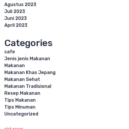
Agustus 2023
Juli 2023
Juni 2023
April 2023
Categories
cafe
Jenis jenis Makanan
Makanan
Makanan Khas Jepang
Makanan Sehat
Makanan Tradisional
Resep Makanan
Tips Makanan
Tips Minuman
Uncategorized