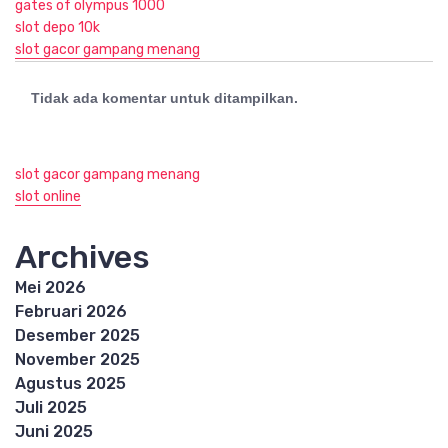
gates of olympus 1000
slot depo 10k
slot gacor gampang menang
Tidak ada komentar untuk ditampilkan.
slot gacor gampang menang
slot online
Archives
Mei 2026
Februari 2026
Desember 2025
November 2025
Agustus 2025
Juli 2025
Juni 2025