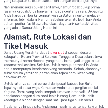
yang kelaparan ketika melarikan diri dengan para prajuritnya.
Nah, menarik sekali bukan ceritanya, namun tidak cukup prima
rasanya kecuali Anda hanya membaca ceritanya saja. Sebab itu
Anda harus berlibur ke tempat wisata Buton ini untuk melacak
informasi lebih dalam. Namun, sebelum akan itu lebih baik Anda
paham perihal fasilitas, rute, lokasi, daya tarik serta aktivitas
yang ada di Danau Udang Merah ini.
Alamat, Rute Lokasi dan
Tiket Masuk
Danau Udang Merah terdapat
joker slot
di sebuah desa di
kabupaten Buton Provinsi Sulawesi Tenggara. Desa selanjutnya
mempunyai nama Mopano, yang mana ia menjadi anggota dari
kecamatan Lasalimu Selatan. Untuk menuju tempat ini Anda
harus mempunyai kendaraan yang memadai. Sebab jalanannya
sukar dibuka yaitu berupa tanjakan tajam perbukitan yang
berkelok-kelok.
Untuk rutenya sendiri berawal dari pusat kabupaten Buton
tepatnya di pasar wajo. Kemudian Anda harus pergi ke pantai
Koguna. Jarak yang Anda tempuh lumayan lama yaitu 55 km
perjalanan dengan durai saat lebih kurang 1 jam, lebih-lebih
kadangkala hingga dengan saat satu jam tiga puluh menit.
Tidak hanya hingga situ, Anda juga masih harus terjadi kaki untuk