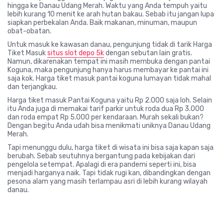
hingga ke Danau Udang Merah. Waktu yang Anda tempuh yaitu
lebih kurang 10 menit ke arah hutan bakau. Sebab itu jangan lupa
siapkan perbekalan Anda. Baik makanan, minuman, maupun
obat-obatan.
Untuk masuk ke kawasan danau, pengunjung tidak di tarik Harga
Tiket Masuk
situs slot depo 5k
dengan sebutan lain gratis.
Namun, dikarenakan tempat ini masih membuka dengan pantai
Koguna, maka pengunjung hanya harus membayar ke pantai ini
saja kok. Harga tiket masuk pantai koguna lumayan tidak mahal
dan terjangkau.
Harga tiket masuk Pantai Koguna yaitu Rp 2.000 saja loh. Selain
itu Anda juga di memakai tarif parkir untuk roda dua Rp 3.000
dan roda empat Rp 5.000 per kendaraan. Murah sekali bukan?
Dengan begitu Anda udah bisa menikmati uniknya Danau Udang
Merah.
Tapi menunggu dulu, harga tiket di wisata ini bisa saja kapan saja
berubah. Sebab seutuhnya bergantung pada kebijakan dari
pengelola setempat. Apalagi di era pandemi seperti ini, bisa
menjadi harganya naik. Tapi tidak rugi kan, dibandingkan dengan
pesona alam yang masih terlampau asri di lebih kurang wilayah
danau.