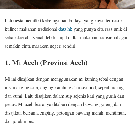
Indonesia memiliki keberagaman budaya yang kaya, termasuk
kuliner makanan tradisional
data hk
yang punya cita rasa unik di
setiap daerah. Kenali lebih lanjut daftar makanan tradisional agar
semakin cinta masakan negeri sendiri.
1. Mi Aceh (Provinsi Aceh)
Mi ini disajikan dengan menggunakan mi kuning tebal dengan
irisan daging sapi, daging kambing atau seafood, seperti udang
dan cumi. Lalu disajikan dalam sup sejenis kari yang gurih dan
pedas. Mi aceh biasanya ditaburi dengan bawang goreng dan
disajikan bersama emping, potongan bawang merah, mentimun,
dan jeruk nipis.