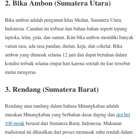
2. Bika Ambon (Sumatera Utara)
Bika ambon adalah penganan khas Medan, Sumatera Utara,
Indonesia. Camilan ini terbuat dari bahan-bahan seperti tepung
tapioka, telur, gula, dan santan. Kini bika ambon memiliki banyak
varian rasa, ada rasa pandan, durian, keju, dan cokelat. Bika
ambon yang dimasak selama 12 jam dan dapat bertahan dalam
kondisi terbaik selama empat hari karena setelah itu kue tersebut
mulai mengeras.
3. Rendang (Sumatera Barat)
Rendang atau randang dalam bahasa Minangkabau adalah
masakan Minangkabau yang berbahan dasar daging dan
slot bet
100 perak
berasal dari Sumatera Barat, Indonesia. Makanan
tradisional ini dihasilkan dari proses memasak suhu rendah dalam