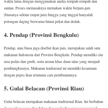
waktu lama dengan menggunakan aneka rempah-rempah dan
santan. Proses memasaknya memakan waktu berjam-jam
(biasanya sekitar empat jam) hingga yang tinggal hanyalah
potongan daging berwarna hitam pekat dan dedak.
4. Pendap (Provinsi Bengkulu)
Pendap, atau biasa juga disebut ikan pais, merupakan salah satu
makanan Indonesia dari Provinsi Bengkulu. Pendap memiliki cita
rasa pedas dan gurih, serta aroma khas daun talas yang menjadi
pembungkusnya. Makanan tradisional ini memiliki kesamaan
dengan pepes ikan terutama cara pembuatannya.
5. Gulai Belacan (Provinsi Riau)
Gulai belacan merupakan makanan tradisional Riau. Ini berbahan