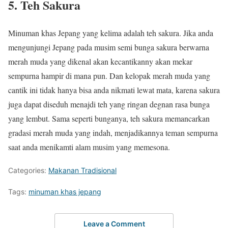
5. Teh Sakura
Minuman khas Jepang yang kelima adalah teh sakura. Jika anda
mengunjungi Jepang pada musim semi bunga sakura berwarna
merah muda yang dikenal akan kecantikanny akan mekar
sempurna hampir di mana pun. Dan kelopak merah muda yang
cantik ini tidak hanya bisa anda nikmati lewat mata, karena sakura
juga dapat diseduh menajdi teh yang ringan degnan rasa bunga
yang lembut. Sama seperti bunganya, teh sakura memancarkan
gradasi merah muda yang indah, menjadikannya teman sempurna
saat anda menikamti alam musim yang memesona.
Categories:
Makanan Tradisional
Tags:
minuman khas jepang
Leave a Comment