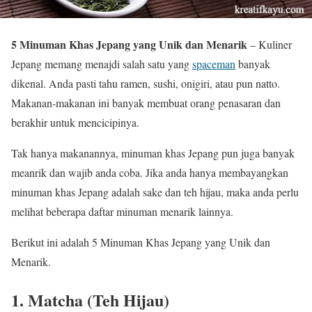
5 Minuman Khas Jepang yang Unik dan Menarik
– Kuliner
Jepang memang menajdi salah satu yang
spaceman
banyak
dikenal. Anda pasti tahu ramen, sushi, onigiri, atau pun natto.
Makanan-makanan ini banyak membuat orang penasaran dan
berakhir untuk mencicipinya.
Tak hanya makanannya, minuman khas Jepang pun juga banyak
meanrik dan wajib anda coba. Jika anda hanya membayangkan
minuman khas Jepang adalah sake dan teh hijau, maka anda perlu
melihat beberapa daftar minuman menarik lainnya.
Berikut ini adalah 5 Minuman Khas Jepang yang Unik dan
Menarik.
1. Matcha (Teh Hijau)