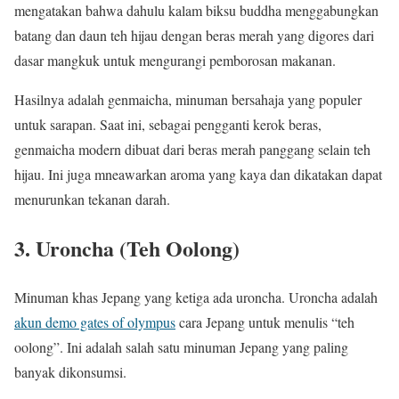
mengatakan bahwa dahulu kalam biksu buddha menggabungkan
batang dan daun teh hijau dengan beras merah yang digores dari
dasar mangkuk untuk mengurangi pemborosan makanan.
Hasilnya adalah genmaicha, minuman bersahaja yang populer
untuk sarapan. Saat ini, sebagai pengganti kerok beras,
genmaicha modern dibuat dari beras merah panggang selain teh
hijau. Ini juga mneawarkan aroma yang kaya dan dikatakan dapat
menurunkan tekanan darah.
3. Uroncha (Teh Oolong)
Minuman khas Jepang yang ketiga ada uroncha. Uroncha adalah
akun demo gates of olympus
cara Jepang untuk menulis “teh
oolong”. Ini adalah salah satu minuman Jepang yang paling
banyak dikonsumsi.