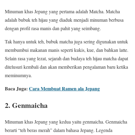
Minuman khas Jepang yang pertama adalah Matcha. Matcha
adalah bubuk teh hijau yang diaduk menjadi minuman berbusa
dengan profil rasa manis dan pahit yang seimbang.
Tak hanya untuk teh, bubuk matcha juga sering digunakan untuk
membumbui makanan manis seperti kukis, kue, dan bahkan latte.
Selain rasa yang lezat, sejarah dan budaya teh hijau matcha dapat
ditelusuri kembali dan akan memberikan pengalaman baru ketika
meminumnya.
Baca Juga:
Cara Membuat Ramen ala Jepang
2. Genmaicha
Minuman khas Jepang yang kedua yaitu genmaicha. Genmaicha
berarti “teh beras merah” dalam bahasa Jepang. Legenda