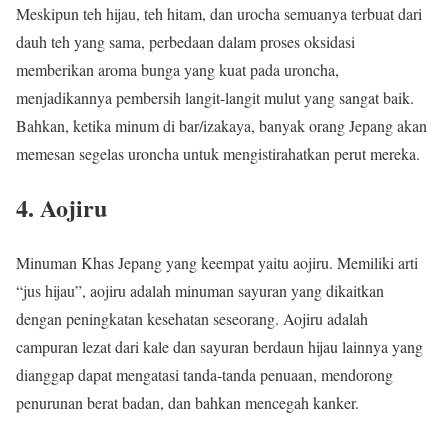
Meskipun teh hijau, teh hitam, dan urocha semuanya terbuat dari
dauh teh yang sama, perbedaan dalam proses oksidasi
memberikan aroma bunga yang kuat pada uroncha,
menjadikannya pembersih langit-langit mulut yang sangat baik.
Bahkan, ketika minum di bar/izakaya, banyak orang Jepang akan
memesan segelas uroncha untuk mengistirahatkan perut mereka.
4. Aojiru
Minuman Khas Jepang yang keempat yaitu aojiru. Memiliki arti
“jus hijau”, aojiru adalah minuman sayuran yang dikaitkan
dengan peningkatan kesehatan seseorang. Aojiru adalah
campuran lezat dari kale dan sayuran berdaun hijau lainnya yang
dianggap dapat mengatasi tanda-tanda penuaan, mendorong
penurunan berat badan, dan bahkan mencegah kanker.